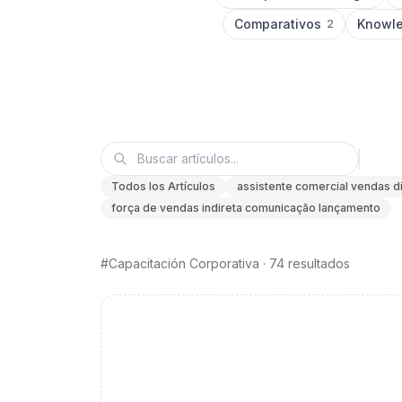
Comparativos
Knowle
2
Todos los Artículos
assistente comercial vendas d
força de vendas indireta comunicação lançamento
#Capacitación Corporativa
·
74 resultados