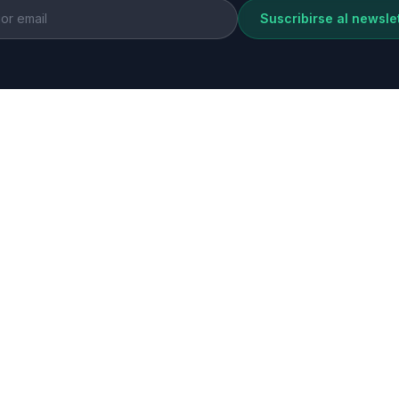
Suscribirse al newsle