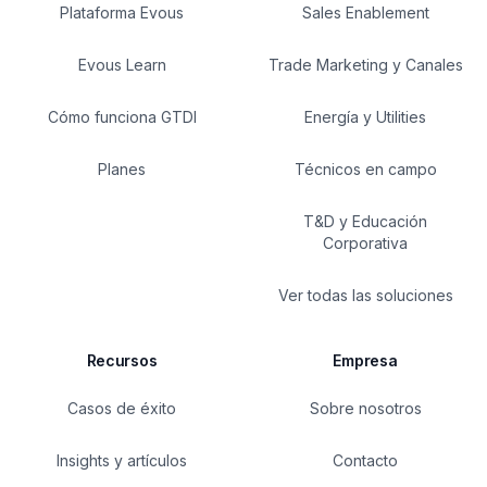
Plataforma Evous
Sales Enablement
Evous Learn
Trade Marketing y Canales
Cómo funciona GTDI
Energía y Utilities
Planes
Técnicos en campo
T&D y Educación
Corporativa
Ver todas las soluciones
Recursos
Empresa
Casos de éxito
Sobre nosotros
Insights y artículos
Contacto