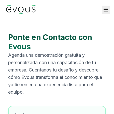
Ponte en Contacto con
Evous
Agenda una demostración gratuita y
personalizada con una capacitación de tu
empresa. Cuéntanos tu desafío y descubre
cómo Evous transforma el conocimiento que
ya tienen en una experiencia lista para el
equipo.