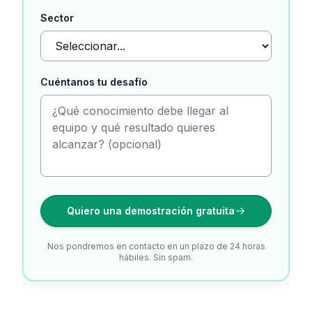
Sector
Cuéntanos tu desafío
Quiero una demostración gratuita
Nos pondremos en contacto en un plazo de 24 horas
hábiles. Sin spam.