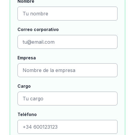
Nombre
Correo corporativo
Empresa
Cargo
Teléfono