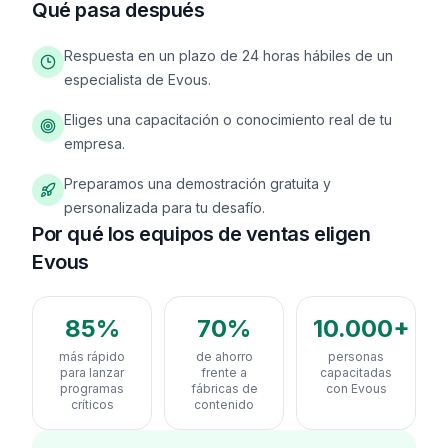
Qué pasa después
Respuesta en un plazo de 24 horas hábiles de un
especialista de Evous.
Eliges una capacitación o conocimiento real de tu
empresa.
Preparamos una demostración gratuita y
personalizada para tu desafío.
Por qué los equipos de ventas eligen
Evous
85%
70%
10.000+
más rápido
de ahorro
personas
para lanzar
frente a
capacitadas
programas
fábricas de
con Evous
críticos
contenido