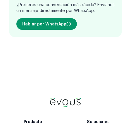
¿Prefieres una conversación más rápida? Envíanos
un mensaje directamente por WhatsApp.
Hablar por WhatsApp
Producto
Soluciones