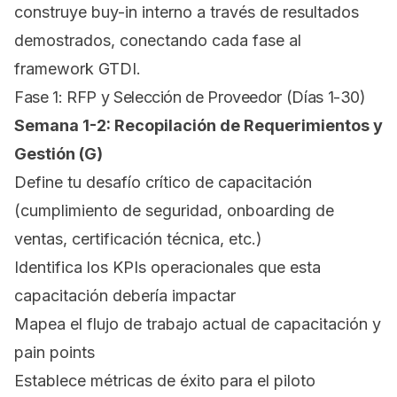
construye buy-in interno a través de resultados
demostrados, conectando cada fase al
framework GTDI.
Fase 1: RFP y Selección de Proveedor (Días 1-30)
Semana 1-2: Recopilación de Requerimientos y
Gestión (G)
Define tu desafío crítico de capacitación
(cumplimiento de seguridad, onboarding de
ventas, certificación técnica, etc.)
Identifica los KPIs operacionales que esta
capacitación debería impactar
Mapea el flujo de trabajo actual de capacitación y
pain points
Establece métricas de éxito para el piloto