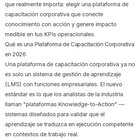
que realmente importa: elegir una plataforma de
capacitación corporativa que conecte
conocimiento con acción y genere impacto
medible en tus KPIs operacionales.
Qué es una Plataforma de Capacitación Corporativa
en 2026
Una plataforma de capacitación corporativa ya no
es solo un sistema de gestión de aprendizaje
(LMS) con funciones empresariales. El nuevo
estándar es lo que los analistas de la industria
llaman "plataformas Knowledge-to-Action" —
sistemas diseñados para validar que el
aprendizaje se traduzca en ejecución competente
en contextos de trabajo real.