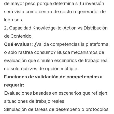
de mayor peso porque determina si tu inversión
será vista como centro de costo o generador de
ingresos.
2. Capacidad Knowledge-to-Action vs Distribución
de Contenido
Qué evaluar:
¿Valida competencias la plataforma
o solo rastrea consumo? Busca mecanismos de
evaluación que simulen escenarios de trabajo real,
no solo quizzes de opción múltiple.
Funciones de validación de competencias a
requerir:
Evaluaciones basadas en escenarios que reflejen
situaciones de trabajo reales
Simulación de tareas de desempeño o protocolos