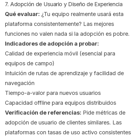
7. Adopción de Usuario y Diseño de Experiencia
Qué evaluar:
¿Tu equipo realmente usará esta
plataforma consistentemente? Las mejores
funciones no valen nada si la adopción es pobre.
Indicadores de adopción a probar:
Calidad de experiencia móvil (esencial para
equipos de campo)
Intuición de rutas de aprendizaje y facilidad de
navegación
Tiempo-a-valor para nuevos usuarios
Capacidad offline para equipos distribuidos
Verificación de referencias:
Pide métricas de
adopción de usuario de clientes similares. Las
plataformas con tasas de uso activo consistentes