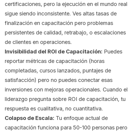
certificaciones, pero la ejecución en el mundo real
sigue siendo inconsistente. Ves altas tasas de
finalización en capacitación pero problemas
persistentes de calidad, retrabajo, o escalaciones
de clientes en operaciones.
Invisibilidad del ROI de Capacitación:
Puedes
reportar métricas de capacitación (horas
completadas, cursos lanzados, puntajes de
satisfacción) pero no puedes conectar esas
inversiones con mejoras operacionales. Cuando el
liderazgo pregunta sobre ROI de capacitación, tu
respuesta es cualitativa, no cuantitativa.
Colapso de Escala:
Tu enfoque actual de
capacitación funciona para 50-100 personas pero