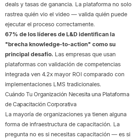
deals y tasas de ganancia. La plataforma no solo
rastrea quién vio el video — valida quién puede
ejecutar el proceso correctamente.
67% de los líderes de L&D identifican la
"brecha knowledge-to-action" como su
principal desafío.
Las empresas que usan
plataformas con validación de competencias
integrada ven 4.2x mayor ROI comparado con
implementaciones LMS tradicionales.
Cuándo Tu Organización Necesita una Plataforma
de Capacitación Corporativa
La mayoría de organizaciones ya tienen alguna
forma de infraestructura de capacitación. La
pregunta no es si necesitas capacitación — es si