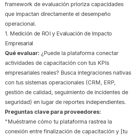
framework de evaluación prioriza capacidades
que impactan directamente el desempeño
operacional.
1. Medición de ROI y Evaluación de Impacto
Empresarial
Qué evaluar:
¿Puede la plataforma conectar
actividades de capacitación con tus KPIs
empresariales reales? Busca integraciones nativas
con tus sistemas operacionales (CRM, ERP,
gestión de calidad, seguimiento de incidentes de
seguridad) en lugar de reportes independientes.
Preguntas clave para proveedores:
"Muéstrame cómo tu plataforma rastrea la
conexión entre finalización de capacitación y [tu