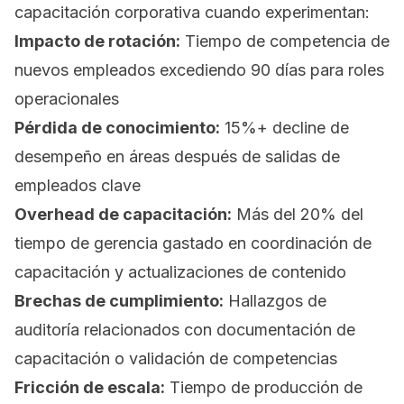
capacitación corporativa cuando experimentan:
Impacto de rotación:
Tiempo de competencia de
nuevos empleados excediendo 90 días para roles
operacionales
Pérdida de conocimiento:
15%+ decline de
desempeño en áreas después de salidas de
empleados clave
Overhead de capacitación:
Más del 20% del
tiempo de gerencia gastado en coordinación de
capacitación y actualizaciones de contenido
Brechas de cumplimiento:
Hallazgos de
auditoría relacionados con documentación de
capacitación o validación de competencias
Fricción de escala:
Tiempo de producción de