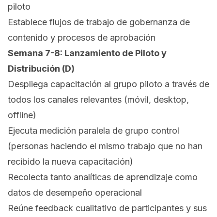
piloto
Establece flujos de trabajo de gobernanza de
contenido y procesos de aprobación
Semana 7-8: Lanzamiento de Piloto y
Distribución (D)
Despliega capacitación al grupo piloto a través de
todos los canales relevantes (móvil, desktop,
offline)
Ejecuta medición paralela de grupo control
(personas haciendo el mismo trabajo que no han
recibido la nueva capacitación)
Recolecta tanto analíticas de aprendizaje como
datos de desempeño operacional
Reúne feedback cualitativo de participantes y sus