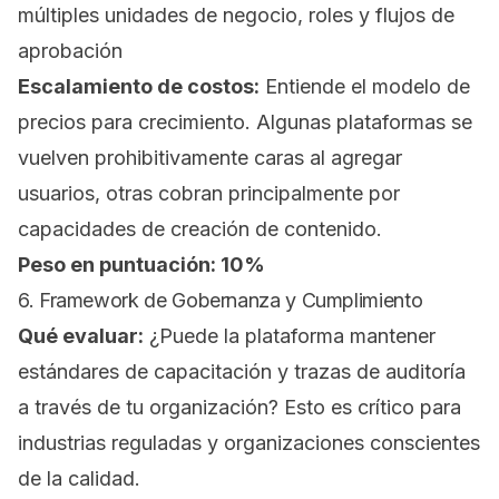
múltiples unidades de negocio, roles y flujos de
aprobación
Escalamiento de costos:
Entiende el modelo de
precios para crecimiento. Algunas plataformas se
vuelven prohibitivamente caras al agregar
usuarios, otras cobran principalmente por
capacidades de creación de contenido.
Peso en puntuación: 10%
6. Framework de Gobernanza y Cumplimiento
Qué evaluar:
¿Puede la plataforma mantener
estándares de capacitación y trazas de auditoría
a través de tu organización? Esto es crítico para
industrias reguladas y organizaciones conscientes
de la calidad.