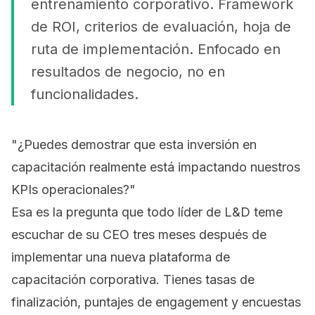
entrenamiento corporativo. Framework
de ROI, criterios de evaluación, hoja de
ruta de implementación. Enfocado en
resultados de negocio, no en
funcionalidades.
"¿Puedes demostrar que esta inversión en
capacitación realmente está impactando nuestros
KPIs operacionales?"
Esa es la pregunta que todo líder de L&D teme
escuchar de su CEO tres meses después de
implementar una nueva plataforma de
capacitación corporativa. Tienes tasas de
finalización, puntajes de engagement y encuestas