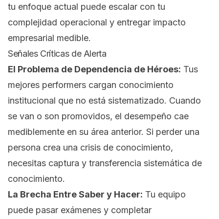
tu enfoque actual puede escalar con tu
complejidad operacional y entregar impacto
empresarial medible.
Señales Críticas de Alerta
El Problema de Dependencia de Héroes:
Tus
mejores performers cargan conocimiento
institucional que no está sistematizado. Cuando
se van o son promovidos, el desempeño cae
mediblemente en su área anterior. Si perder una
persona crea una crisis de conocimiento,
necesitas captura y transferencia sistemática de
conocimiento.
La Brecha Entre Saber y Hacer:
Tu equipo
puede pasar exámenes y completar