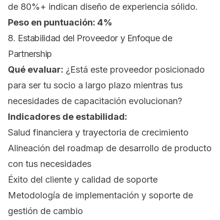
de 80%+ indican diseño de experiencia sólido.
Peso en puntuación: 4%
8. Estabilidad del Proveedor y Enfoque de
Partnership
Qué evaluar:
¿Está este proveedor posicionado
para ser tu socio a largo plazo mientras tus
necesidades de capacitación evolucionan?
Indicadores de estabilidad:
Salud financiera y trayectoria de crecimiento
Alineación del roadmap de desarrollo de producto
con tus necesidades
Éxito del cliente y calidad de soporte
Metodología de implementación y soporte de
gestión de cambio