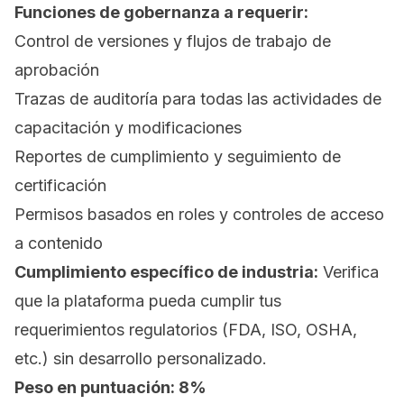
Funciones de gobernanza a requerir:
Control de versiones y flujos de trabajo de
aprobación
Trazas de auditoría para todas las actividades de
capacitación y modificaciones
Reportes de cumplimiento y seguimiento de
certificación
Permisos basados en roles y controles de acceso
a contenido
Cumplimiento específico de industria:
Verifica
que la plataforma pueda cumplir tus
requerimientos regulatorios (FDA, ISO, OSHA,
etc.) sin desarrollo personalizado.
Peso en puntuación: 8%