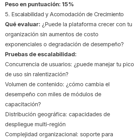
Peso en puntuación: 15%
5. Escalabilidad y Acomodación de Crecimiento
Qué evaluar:
¿Puede la plataforma crecer con tu
organización sin aumentos de costo
exponenciales o degradación de desempeño?
Pruebas de escalabilidad:
Concurrencia de usuarios: ¿puede manejar tu pico
de uso sin ralentización?
Volumen de contenido: ¿cómo cambia el
desempeño con miles de módulos de
capacitación?
Distribución geográfica: capacidades de
despliegue multi-región
Complejidad organizacional: soporte para