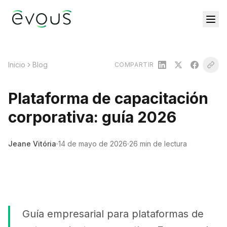
Inicio
Blog
COMPARTIR
Plataforma de capacitación
corporativa: guía 2026
Jeane Vitória
14 de mayo de 2026
26 min de lectura
Guía empresarial para plataformas de