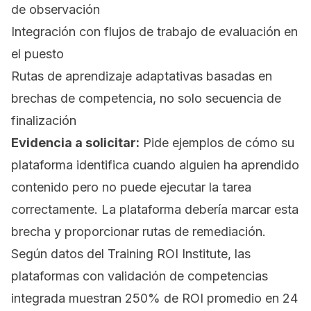
de observación
Integración con flujos de trabajo de evaluación en
el puesto
Rutas de aprendizaje adaptativas basadas en
brechas de competencia, no solo secuencia de
finalización
Evidencia a solicitar:
Pide ejemplos de cómo su
plataforma identifica cuando alguien ha aprendido
contenido pero no puede ejecutar la tarea
correctamente. La plataforma debería marcar esta
brecha y proporcionar rutas de remediación.
Según datos del Training ROI Institute, las
plataformas con validación de competencias
integrada muestran 250% de ROI promedio en 24