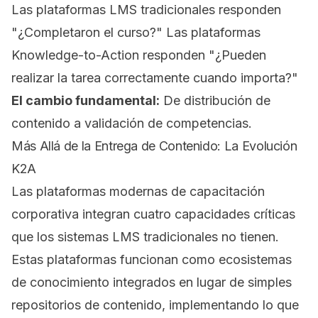
Las plataformas LMS tradicionales responden
"¿Completaron el curso?" Las plataformas
Knowledge-to-Action responden "¿Pueden
realizar la tarea correctamente cuando importa?"
El cambio fundamental:
De distribución de
contenido a validación de competencias.
Más Allá de la Entrega de Contenido: La Evolución
K2A
Las plataformas modernas de capacitación
corporativa integran cuatro capacidades críticas
que los sistemas LMS tradicionales no tienen.
Estas plataformas funcionan como ecosistemas
de conocimiento integrados en lugar de simples
repositorios de contenido, implementando lo que