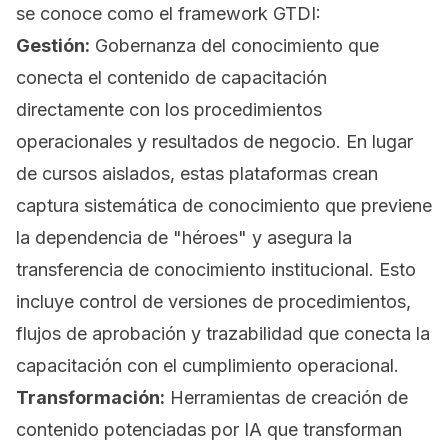
se conoce como el framework GTDI:
Gestión:
Gobernanza del conocimiento que
conecta el contenido de capacitación
directamente con los procedimientos
operacionales y resultados de negocio. En lugar
de cursos aislados, estas plataformas crean
captura sistemática de conocimiento que previene
la dependencia de "héroes" y asegura la
transferencia de conocimiento institucional. Esto
incluye control de versiones de procedimientos,
flujos de aprobación y trazabilidad que conecta la
capacitación con el cumplimiento operacional.
Transformación:
Herramientas de creación de
contenido potenciadas por IA que transforman