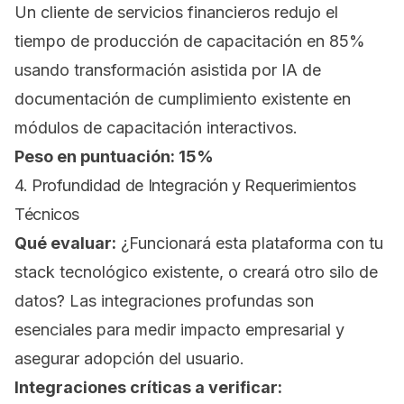
Un cliente de servicios financieros redujo el
tiempo de producción de capacitación en 85%
usando transformación asistida por IA de
documentación de cumplimiento existente en
módulos de capacitación interactivos.
Peso en puntuación: 15%
4. Profundidad de Integración y Requerimientos
Técnicos
Qué evaluar:
¿Funcionará esta plataforma con tu
stack tecnológico existente, o creará otro silo de
datos? Las integraciones profundas son
esenciales para medir impacto empresarial y
asegurar adopción del usuario.
Integraciones críticas a verificar: