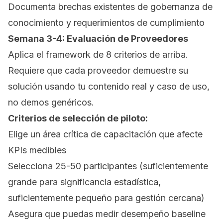
Documenta brechas existentes de gobernanza de
conocimiento y requerimientos de cumplimiento
Semana 3-4: Evaluación de Proveedores
Aplica el framework de 8 criterios de arriba.
Requiere que cada proveedor demuestre su
solución usando tu contenido real y caso de uso,
no demos genéricos.
Criterios de selección de piloto:
Elige un área crítica de capacitación que afecte
KPIs medibles
Selecciona 25-50 participantes (suficientemente
grande para significancia estadística,
suficientemente pequeño para gestión cercana)
Asegura que puedas medir desempeño baseline