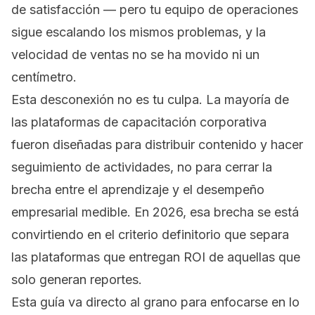
de satisfacción — pero tu equipo de operaciones
sigue escalando los mismos problemas, y la
velocidad de ventas no se ha movido ni un
centímetro.
Esta desconexión no es tu culpa. La mayoría de
las plataformas de capacitación corporativa
fueron diseñadas para distribuir contenido y hacer
seguimiento de actividades, no para cerrar la
brecha entre el aprendizaje y el desempeño
empresarial medible. En 2026, esa brecha se está
convirtiendo en el criterio definitorio que separa
las plataformas que entregan ROI de aquellas que
solo generan reportes.
Esta guía va directo al grano para enfocarse en lo