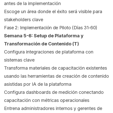
antes de la implementación
Escoge un área donde el éxito será visible para
stakeholders clave
Fase 2: Implementación de Piloto (Días 31-60)
Semana 5-6: Setup de Plataforma y
Transformación de Contenido (T)
Configura integraciones de plataforma con
sistemas clave
Transforma materiales de capacitación existentes
usando las herramientas de creación de contenido
asistidas por IA de la plataforma
Configura dashboards de medición conectando
capacitación con métricas operacionales
Entrena administradores internos y gerentes de