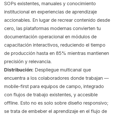
SOPs existentes, manuales y conocimiento
institucional en experiencias de aprendizaje
accionables. En lugar de recrear contenido desde
cero, las plataformas modernas convierten tu
documentación operacional en módulos de
capacitación interactivos, reduciendo el tiempo
de producción hasta en 85% mientras mantienen
precisión y relevancia.
Distribución:
Despliegue multicanal que
encuentra a los colaboradores donde trabajan —
mobile-first para equipos de campo, integrado
con flujos de trabajo existentes, y accesible
offline. Esto no es solo sobre diseño responsivo;
se trata de embeber el aprendizaje en el flujo de