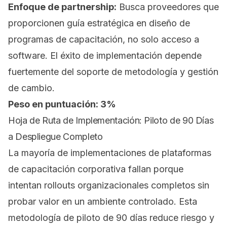
Enfoque de partnership:
Busca proveedores que
proporcionen guía estratégica en diseño de
programas de capacitación, no solo acceso a
software. El éxito de implementación depende
fuertemente del soporte de metodología y gestión
de cambio.
Peso en puntuación: 3%
Hoja de Ruta de Implementación: Piloto de 90 Días
a Despliegue Completo
La mayoría de implementaciones de plataformas
de capacitación corporativa fallan porque
intentan rollouts organizacionales completos sin
probar valor en un ambiente controlado. Esta
metodología de piloto de 90 días reduce riesgo y