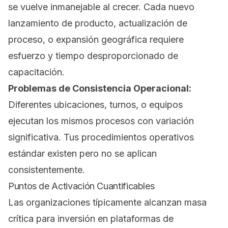
se vuelve inmanejable al crecer. Cada nuevo
lanzamiento de producto, actualización de
proceso, o expansión geográfica requiere
esfuerzo y tiempo desproporcionado de
capacitación.
Problemas de Consistencia Operacional:
Diferentes ubicaciones, turnos, o equipos
ejecutan los mismos procesos con variación
significativa. Tus procedimientos operativos
estándar existen pero no se aplican
consistentemente.
Puntos de Activación Cuantificables
Las organizaciones típicamente alcanzan masa
crítica para inversión en plataformas de