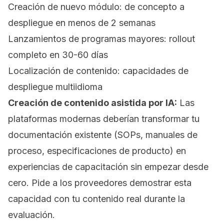
Creación de nuevo módulo: de concepto a
despliegue en menos de 2 semanas
Lanzamientos de programas mayores: rollout
completo en 30-60 días
Localización de contenido: capacidades de
despliegue multiidioma
Creación de contenido asistida por IA:
Las
plataformas modernas deberían transformar tu
documentación existente (SOPs, manuales de
proceso, especificaciones de producto) en
experiencias de capacitación sin empezar desde
cero. Pide a los proveedores demostrar esta
capacidad con tu contenido real durante la
evaluación.