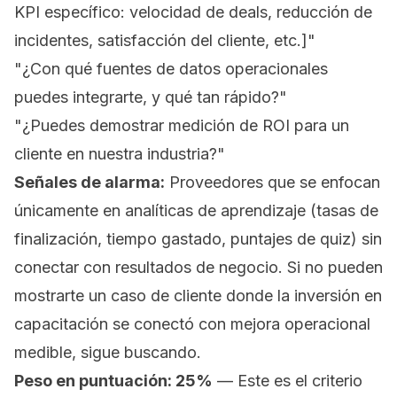
KPI específico: velocidad de deals, reducción de
incidentes, satisfacción del cliente, etc.]"
"¿Con qué fuentes de datos operacionales
puedes integrarte, y qué tan rápido?"
"¿Puedes demostrar medición de ROI para un
cliente en nuestra industria?"
Señales de alarma:
Proveedores que se enfocan
únicamente en analíticas de aprendizaje (tasas de
finalización, tiempo gastado, puntajes de quiz) sin
conectar con resultados de negocio. Si no pueden
mostrarte un caso de cliente donde la inversión en
capacitación se conectó con mejora operacional
medible, sigue buscando.
Peso en puntuación: 25%
— Este es el criterio