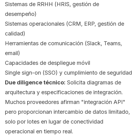
Sistemas de RRHH (HRIS, gestión de
desempeño)
Sistemas operacionales (CRM, ERP, gestión de
calidad)
Herramientas de comunicación (Slack, Teams,
email)
Capacidades de despliegue móvil
Single sign-on (SSO) y cumplimiento de seguridad
Due diligence técnico:
Solicita diagramas de
arquitectura y especificaciones de integración.
Muchos proveedores afirman "integración API"
pero proporcionan intercambio de datos limitado,
solo por lotes en lugar de conectividad
operacional en tiempo real.