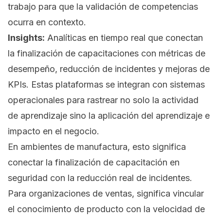
trabajo para que la validación de competencias
ocurra en contexto.
Insights:
Analíticas en tiempo real que conectan
la finalización de capacitaciones con métricas de
desempeño, reducción de incidentes y mejoras de
KPIs. Estas plataformas se integran con sistemas
operacionales para rastrear no solo la actividad
de aprendizaje sino la aplicación del aprendizaje e
impacto en el negocio.
En ambientes de manufactura, esto significa
conectar la finalización de capacitación en
seguridad con la reducción real de incidentes.
Para organizaciones de ventas, significa vincular
el conocimiento de producto con la velocidad de