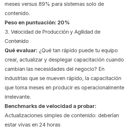
meses versus 89% para sistemas solo de
contenido.
Peso en puntuación: 20%
3. Velocidad de Producción y Agilidad de
Contenido
Qué evaluar:
¿Qué tan rápido puede tu equipo
crear, actualizar y desplegar capacitación cuando
cambian las necesidades del negocio? En
industrias que se mueven rápido, la capacitación
que toma meses en producir es operacionalmente
irrelevante.
Benchmarks de velocidad a probar:
Actualizaciones simples de contenido: deberían
estar vivas en 24 horas