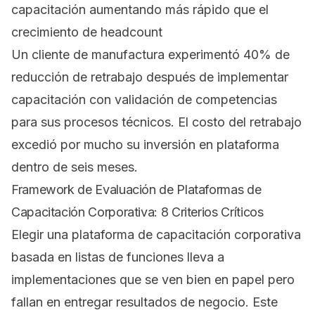
capacitación aumentando más rápido que el
crecimiento de headcount
Un cliente de manufactura experimentó 40% de
reducción de retrabajo después de implementar
capacitación con validación de competencias
para sus procesos técnicos. El costo del retrabajo
excedió por mucho su inversión en plataforma
dentro de seis meses.
Framework de Evaluación de Plataformas de
Capacitación Corporativa: 8 Criterios Críticos
Elegir una plataforma de capacitación corporativa
basada en listas de funciones lleva a
implementaciones que se ven bien en papel pero
fallan en entregar resultados de negocio. Este