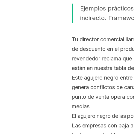
Ejemplos prácticos
indirecto. Framewo
Tu director comercial ll
de descuento en el prod
revendedor reclama que 
están en nuestra tabla 
Este agujero negro entre
genera conflictos de canal
punto de venta opera con
medias.
El agujero negro de las po
Las empresas con baja a