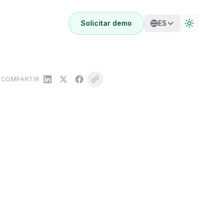
Solicitar demo
ES
COMPARTIR