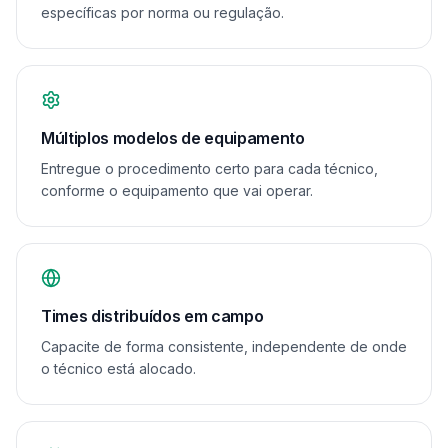
específicas por norma ou regulação.
Múltiplos modelos de equipamento
Entregue o procedimento certo para cada técnico,
conforme o equipamento que vai operar.
Times distribuídos em campo
Capacite de forma consistente, independente de onde
o técnico está alocado.