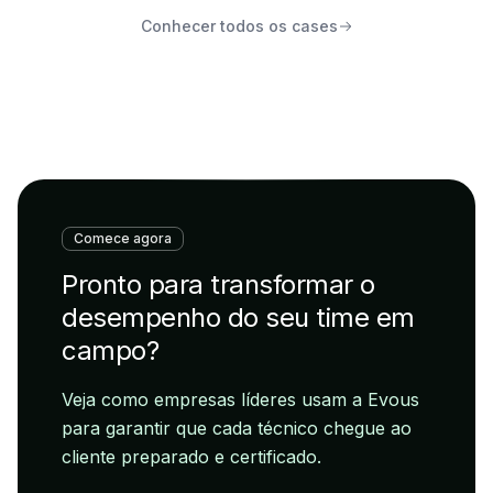
Conhecer todos os cases
Comece agora
Pronto para transformar o
desempenho do seu time em
campo?
Veja como empresas líderes usam a Evous
para garantir que cada técnico chegue ao
cliente preparado e certificado.