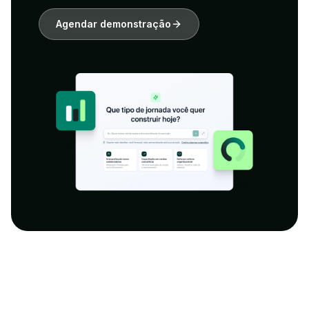
Agendar demonstração