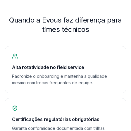
Quando a Evous faz diferença para
times técnicos
Alta rotatividade no field service
Padronize o onboarding e mantenha a qualidade
mesmo com trocas frequentes de equipe.
Certificações regulatórias obrigatórias
Garanta conformidade documentada com trilhas