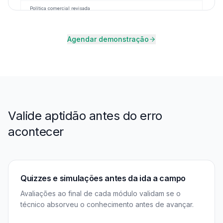
Política comercial revisada
1sem atrás
Agendar demonstração
Valide aptidão antes do erro
acontecer
Quizzes e simulações antes da ida a campo
Avaliações ao final de cada módulo validam se o
técnico absorveu o conhecimento antes de avançar.