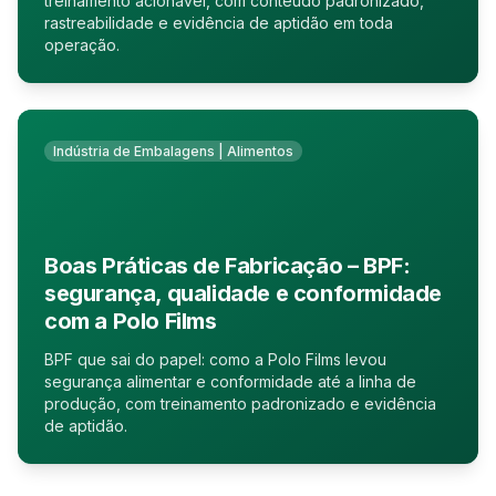
treinamento acionável, com conteúdo padronizado,
rastreabilidade e evidência de aptidão em toda
operação.
Indústria de Embalagens | Alimentos
Boas Práticas de Fabricação – BPF:
segurança, qualidade e conformidade
com a Polo Films
BPF que sai do papel: como a Polo Films levou
segurança alimentar e conformidade até a linha de
produção, com treinamento padronizado e evidência
de aptidão.