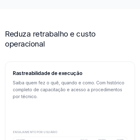
Reduza retrabalho e custo
operacional
Rastreabilidade de execução
Saiba quem fez o quê, quando e como. Com histórico
completo de capacitação e acesso a procedimentos
por técnico.
ENGAJAMENTO POR USUÁRIO