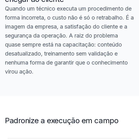
Quando um técnico executa um procedimento de
forma incorreta, o custo não é só o retrabalho. É a
imagem da empresa, a satisfação do cliente e a
segurança da operação. A raiz do problema
quase sempre está na capacitação: conteúdo
desatualizado, treinamento sem validação e
nenhuma forma de garantir que o conhecimento
virou ação.
Padronize a execução em campo