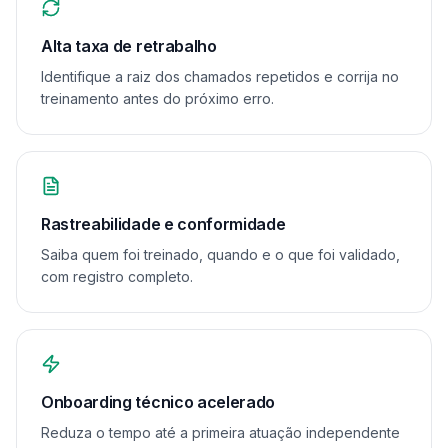
Alta taxa de retrabalho
Identifique a raiz dos chamados repetidos e corrija no
treinamento antes do próximo erro.
Rastreabilidade e conformidade
Saiba quem foi treinado, quando e o que foi validado,
com registro completo.
Onboarding técnico acelerado
Reduza o tempo até a primeira atuação independente