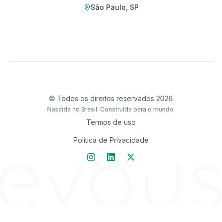
São Paulo, SP
©
Todos os direitos reservados 2026
Nascida no Brasil. Construída para o mundo.
Termos de uso
Política de Privacidade