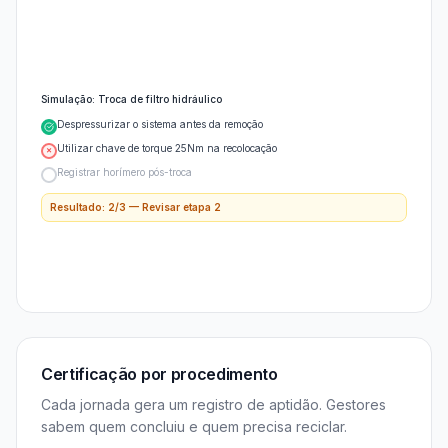
Simulação: Troca de filtro hidráulico
Despressurizar o sistema antes da remoção
Utilizar chave de torque 25Nm na recolocação
✕
Registrar horímero pós-troca
Resultado: 2/3 — Revisar etapa 2
Certificação por procedimento
Cada jornada gera um registro de aptidão. Gestores
sabem quem concluiu e quem precisa reciclar.