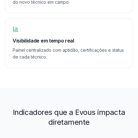
do novo técnico em campo.
Visibilidade em tempo real
Painel centralizado com aptidão, certificações e status
de cada técnico.
Indicadores que a Evous impacta
diretamente