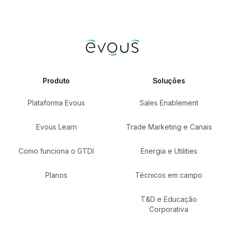
Produto
Soluções
Plataforma Evous
Sales Enablement
Evous Learn
Trade Marketing e Canais
Como funciona o GTDI
Energia e Utilities
Planos
Técnicos em campo
T&D e Educação
Corporativa